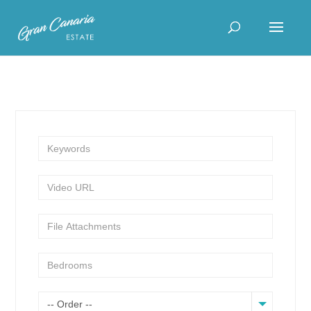
-- Order --